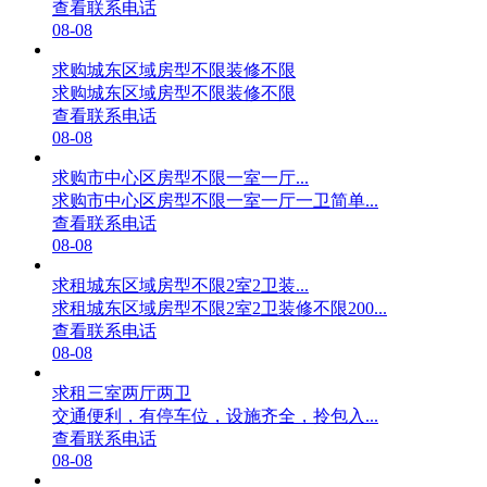
查看联系电话
08-08
求购城东区域房型不限装修不限
求购城东区域房型不限装修不限
查看联系电话
08-08
求购市中心区房型不限一室一厅...
求购市中心区房型不限一室一厅一卫简单...
查看联系电话
08-08
求租城东区域房型不限2室2卫装...
求租城东区域房型不限2室2卫装修不限200...
查看联系电话
08-08
求租三室两厅两卫
交通便利，有停车位，设施齐全，拎包入...
查看联系电话
08-08