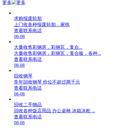
更多
求购报废轮胎
上门收各种报废轮胎，家电
查看联系电话
08-08
大量收售彩钢房，彩钢瓦，复合...
大量收售彩钢房，彩钢瓦，复合板，各种...
查看联系电话
08-08
回收钢琴
常年回收钢琴 价位不超过两千元
查看联系电话
08-08
回收二手物品
回收各种饭店用品 办公桌椅 冰箱冰柜 ...
查看联系电话
08-08