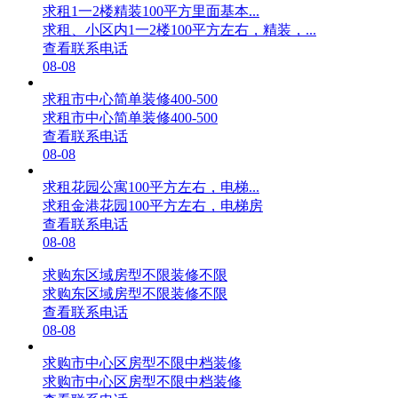
求租1一2楼精装100平方里面基本...
求租、小区内1一2楼100平方左右，精装，...
查看联系电话
08-08
求租市中心简单装修400-500
求租市中心简单装修400-500
查看联系电话
08-08
求租花园公寓100平方左右，电梯...
求租金港花园100平方左右，电梯房
查看联系电话
08-08
求购东区域房型不限装修不限
求购东区域房型不限装修不限
查看联系电话
08-08
求购市中心区房型不限中档装修
求购市中心区房型不限中档装修