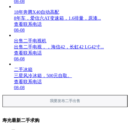
08-08
18年奔腾X40自动高配
8年车，爱信六AT变速箱，1.6排量，原漆...
查看联系电话
08-08
出售二手电视机
出售二手电视，，海信42，长虹42 LG42寸...
查看联系电话
08-08
二手冰箱
三星风冷冰箱，500元自取。
查看联系电话
08-08
我要发布二手出售
寿光最新二手求购