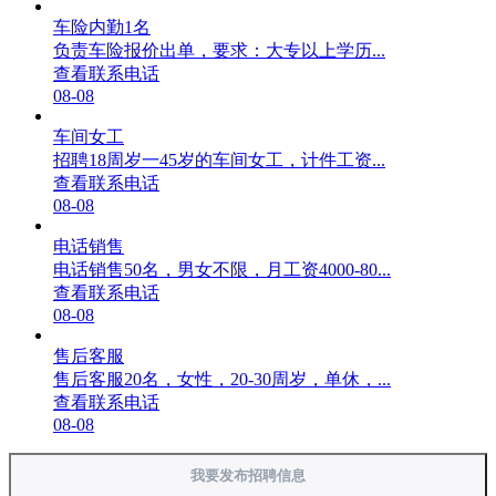
车险内勤1名
负责车险报价出单，要求：大专以上学历...
查看联系电话
08-08
车间女工
招聘18周岁一45岁的车间女工，计件工资...
查看联系电话
08-08
电话销售
电话销售50名，男女不限，月工资4000-80...
查看联系电话
08-08
售后客服
售后客服20名，女性，20-30周岁，单休，...
查看联系电话
08-08
我要发布招聘信息