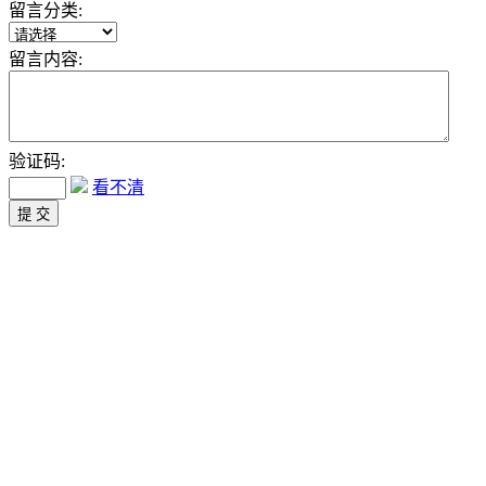
留言分类:
留言内容:
验证码:
看不清