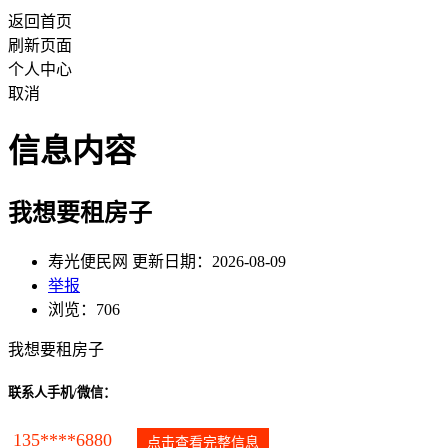
返回首页
刷新页面
个人中心
取消
信息内容
我想要租房子
寿光便民网 更新日期：2026-08-09
举报
浏览：706
我想要租房子
联系人手机/微信：
135****6880
点击查看完整信息