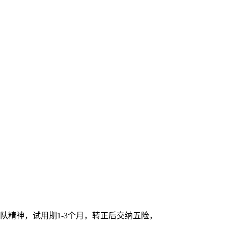
队精神，试用期1-3个月，转正后交纳五险，