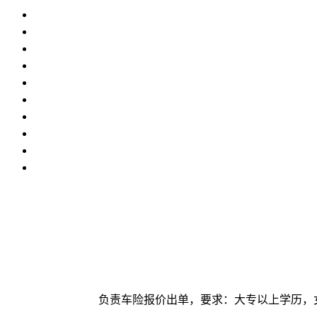
负责车险报价出单，要求：大专以上学历，女