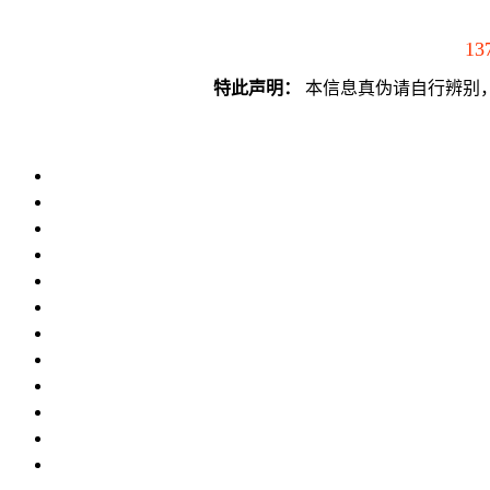
13
特此声明：
本信息真伪请自行辨别，