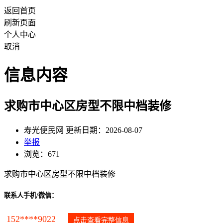
返回首页
刷新页面
个人中心
取消
信息内容
求购市中心区房型不限中档装修
寿光便民网 更新日期：2026-08-07
举报
浏览：671
求购市中心区房型不限中档装修
联系人手机/微信：
152****9022
点击查看完整信息