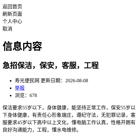
返回首页
刷新页面
个人中心
取消
信息内容
急招保洁，保安，客服，工程
寿光便民网 更新日期：2026-08-08
举报
浏览：678
保洁要求55岁以下，身体健康，能坚持正常工作，保安55岁以
下身体健康，有责任心形象端庄，遵纪守法，无犯罪记录，客
服要求45岁以下高中以上文化，懂电脑工作认真，性格开朗有
良好沟通能力，工程，懂水电维修。